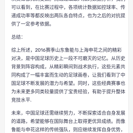
可以看到，在比赛过程中，各项统计数据如控球率、传
递成功率等都反映出两队各自特点，也为之后的对抗提
供了一定参考依据。
总结：
综上所述，2016赛季山东鲁能与上海申花之间的精彩
对决，是中国足球历史上一段不可磨灭的记忆。从历史
背景到阵容构成，从精彩瞬间到战术执行，这些元素共
同构成了一幅丰富而生动的足球画卷，让我们看到了中
国足球不断发展的潜力与希望。同时，这些经典赛事也
为未来更多同类较量提供了宝贵经验，有助于提升整体
竞技水平.
未来，中国足球还需继续努力，不断探索适合自身发展
的道路，希望能够在国际舞台上取得更优异成绩。而像
鲁能与申花这样的传统强队，则应继续发挥自身优势，