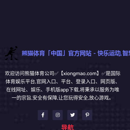
欢迎访问熊猫体育公司✅【xiongmao.com】✅是国际
体育娱乐平台,官网入口、平台、登录入口、网页版、
在线网址、娱乐、手机版app下载,将秉承以服务为唯
一的宗旨,安全有保障,让您玩得安全,放心游戏。
导航