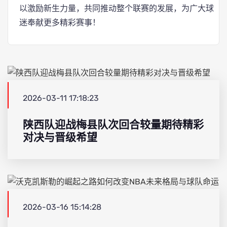
以激励新生力量，共同推动整个联赛的发展，为广大球
迷奉献更多精彩赛事！
2026-03-11 17:18:23
陕西队迎战梅县队次回合较量期待精彩
对决与晋级希望
2026-03-16 15:14:28