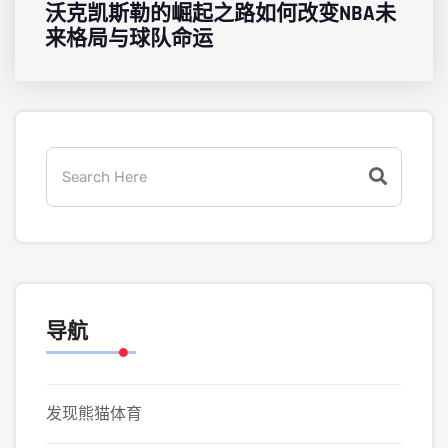
沃克凯斯勒的崛起之路如何改变NBA未
来格局与球队命运
导航
发现熊猫体育