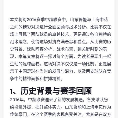
本文将对2016赛季中超联赛中，山东鲁能与上海申花
之间的精彩对决进行全面回顾与战术分析。比赛不仅在
场上展现了两队球员的卓越技艺，更是通过各自独特的
战术理念，使得这场对抗充满悬念和看点。从比赛的历
史背景、球队阵容分析、战术布置，到关键时刻的表
现，本篇文章将逐一探讨每个方面，为读者呈现出一幅
生动的足球画卷。这场对决不仅仅是一场比赛，更是展
示了中国足球在当时的发展与潜力，以及两支球队在竞
争中的精神面貌和拼搏精神。
1、历史背景与赛季回顾
2016年，中超联赛迎来了新的发展机遇，各支球队纷
纷引进外援，提升整体实力。山东鲁能和上海申花作为
传统豪门，在这个赛季的表现备受关注。尤其是在双方