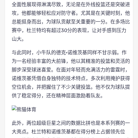
全面性展现得淋漓尽致，无论是在外线投篮还是突破进
攻，他都能够轻松应对防守者。尤其是在关键时刻，他
总能挺身而出，为球队贡献至关重要的一分。在多场比
赛中，杜兰特均有超过30分的表现，让对手感到压力
山大。
与此同时，小牛队的德克·诺维茨基同样不甘示弱。作
为一名经验丰富的大前锋，他以其精准的投篮和灵活的
脚步深受球迷喜爱。在面对年轻而充满活力的雷霆时，
诺维茨基凭借自身独特的技术特点，多次利用掩护获得
空位机会，并把握住了不少关键投篮。他不仅为球队提
供了稳定得分，还在精神层面激励着队友。
此外，两位超级巨星之间的数据比拼也是本系列赛的一
大亮点。杜兰特和诺维茨基都在得分榜上占据领先位