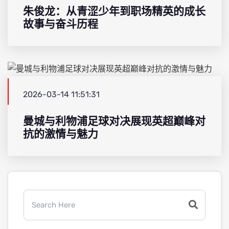
朱俊龙：从青涩少年到职场精英的成长
故事与奋斗历程
2026-03-14 11:51:31
曼城与利物浦足球对决展现英超巅峰对
抗的激情与魅力