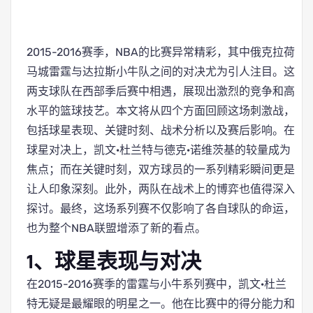
2015-2016赛季，NBA的比赛异常精彩，其中俄克拉荷
马城雷霆与达拉斯小牛队之间的对决尤为引人注目。这
两支球队在西部季后赛中相遇，展现出激烈的竞争和高
水平的篮球技艺。本文将从四个方面回顾这场刺激战，
包括球星表现、关键时刻、战术分析以及赛后影响。在
球星对决上，凯文·杜兰特与德克·诺维茨基的较量成为
焦点；而在关键时刻，双方球员的一系列精彩瞬间更是
让人印象深刻。此外，两队在战术上的博弈也值得深入
探讨。最终，这场系列赛不仅影响了各自球队的命运，
也为整个NBA联盟增添了新的看点。
1、球星表现与对决
在2015-2016赛季的雷霆与小牛系列赛中，凯文·杜兰
特无疑是最耀眼的明星之一。他在比赛中的得分能力和