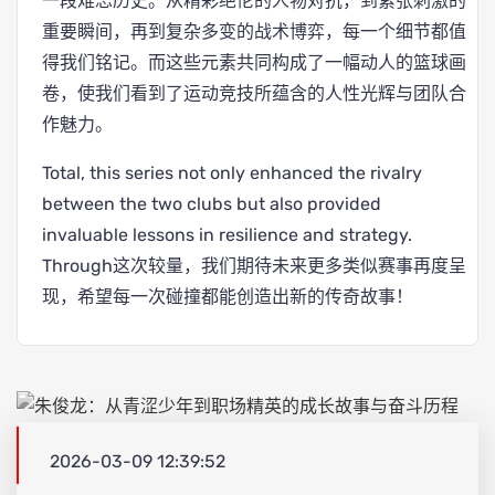
一段难忘历史。从精彩绝伦的人物对抗，到紧张刺激的
重要瞬间，再到复杂多变的战术博弈，每一个细节都值
得我们铭记。而这些元素共同构成了一幅动人的篮球画
卷，使我们看到了运动竞技所蕴含的人性光辉与团队合
作魅力。
Total, this series not only enhanced the rivalry
between the two clubs but also provided
invaluable lessons in resilience and strategy.
Through这次较量，我们期待未来更多类似赛事再度呈
现，希望每一次碰撞都能创造出新的传奇故事！
2026-03-09 12:39:52