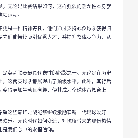
题。无论是比赛结果如何，这样强烈的话题性本身就
这项运动。
事更是一种精神寄托，他们通过支持心仪球队获得归
使它们能持续吸引优秀人才，并提升整体竞争力，从
，是英超联赛最具代表性的缩影之一。无论是在历史
上，这两支球队都展现出了顶级水平。此外，其背后
切变得更加生动且有趣，使其成为全球体育舞台上一
希望这些巅峰之战能够继续激励着新一代足球爱好
与欢乐。无论时代如何变迁，对抗所带来的那份热情
也是我们心中的永恒信仰。