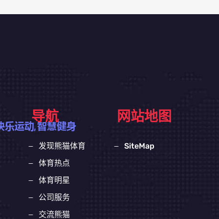
导航
网站地图
发现熊猫体育
SiteMap
】
体育热点
体育明星
公司服务
交流熊猫