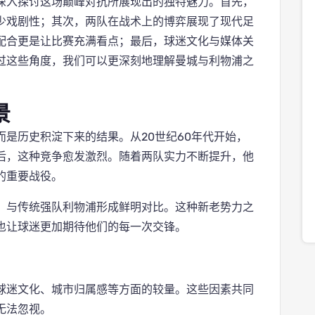
深入探讨这场巅峰对抗所展现出的独特魅力。首先，
少戏剧性；其次，两队在战术上的博弈展现了现代足
配合更是让比赛充满看点；最后，球迷文化与媒体关
过这些角度，我们可以更深刻地理解曼城与利物浦之
景
是历史积淀下来的结果。从20世纪60年代开始，
纪后，这种竞争愈发激烈。随着两队实力不断提升，他
的重要战役。
，与传统强队利物浦形成鲜明对比。这种新老势力之
也让球迷更加期待他们的每一次交锋。
球迷文化、城市归属感等方面的较量。这些因素共同
无法忽视。