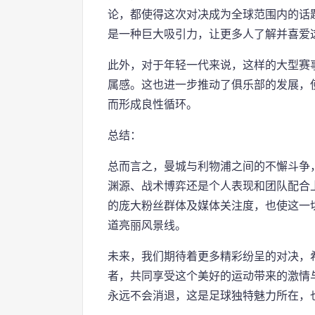
论，都使得这次对决成为全球范围内的话
是一种巨大吸引力，让更多人了解并喜爱
此外，对于年轻一代来说，这样的大型赛
属感。这也进一步推动了俱乐部的发展，
而形成良性循环。
总结：
总而言之，曼城与利物浦之间的不懈斗争
渊源、战术博弈还是个人表现和团队配合
的庞大粉丝群体及媒体关注度，也使这一
道亮丽风景线。
未来，我们期待着更多精彩纷呈的对决，
者，共同享受这个美好的运动带来的激情
永远不会消退，这是足球独特魅力所在，