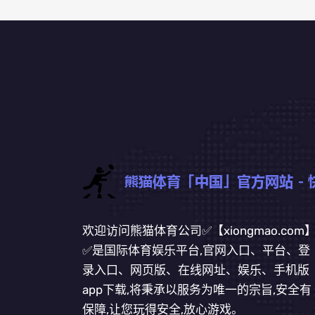
欢迎访问熊猫体育公司✅【xiongmao.com
✅是国际体育娱乐平台,官网入口、平台、登
录入口、网页版、在线网址、娱乐、手机版
app下载,将秉承以服务为唯一的宗旨,安全有
保障,让您玩得安全,放心游戏。