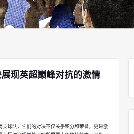
决展现英超巅峰对抗的激情
两支球队，它们的对决不仅关乎积分和荣誉，更是激