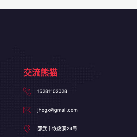
交流熊猫
15281102028
jhogx@gmail.com
邵武市恢席洞24号