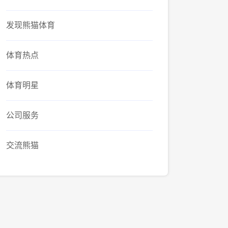
发现熊猫体育
体育热点
体育明星
公司服务
交流熊猫